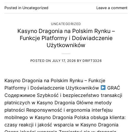
Posted in
Uncategorized
Leave a comment
UNCATEGORIZED
Kasyno Dragonia na Polskim Rynku –
Funkcje Platformy i Doświadczenie
Użytkowników
POSTED ON
JULY 17, 2026
BY
DRIFT3326
Kasyno Dragonia na Polskim Rynku – Funkcje
Platformy i Doświadczenie Użytkowników
GRAĆ
Содержимое Szybkość i bezpieczeństwo transakcji
płatniczych w Kasyno Dragonia Główne metody
płatności Responsywność i ergonomia interfejsu
mobilnego w Kasyno Dragonia Polska obsługa klienta:
czasy reakcji i jakość wsparcia w Kasyno Dragonia
Ocena jakości wsparcia Zarejestruj się w dragonia