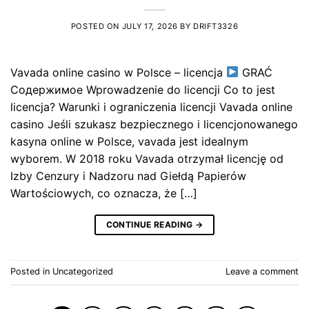
POSTED ON
JULY 17, 2026
BY
DRIFT3326
Vavada online casino w Polsce – licencja
GRAĆ
Содержимое Wprowadzenie do licencji Co to jest
licencja? Warunki i ograniczenia licencji Vavada online
casino Jeśli szukasz bezpiecznego i licencjonowanego
kasyna online w Polsce, vavada jest idealnym
wyborem. W 2018 roku Vavada otrzymał licencję od
Izby Cenzury i Nadzoru nad Giełdą Papierów
Wartościowych, co oznacza, że […]
CONTINUE READING
→
Posted in
Uncategorized
Leave a comment