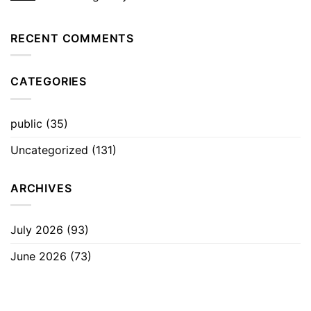
RECENT COMMENTS
CATEGORIES
public
(35)
Uncategorized
(131)
ARCHIVES
July 2026
(93)
June 2026
(73)