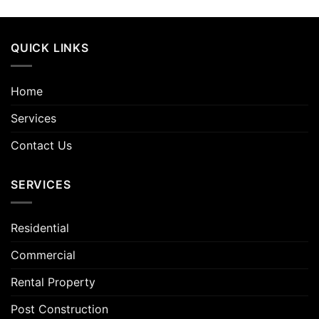
QUICK LINKS
Home
Services
Contact Us
SERVICES
Residential
Commercial
Rental Property
Post Construction