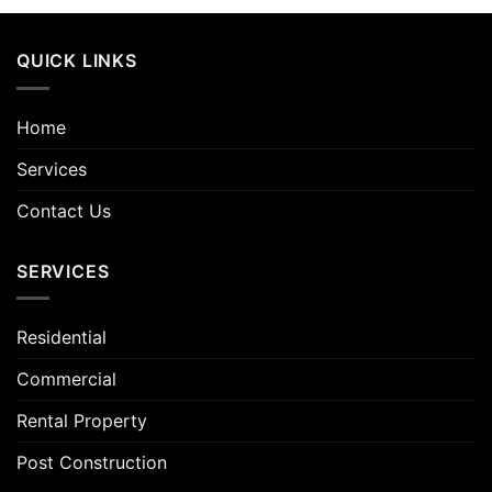
QUICK LINKS
Home
Services
Contact Us
SERVICES
Residential
Commercial
Rental Property
Post Construction