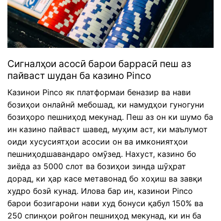
Сигналҳои асосӣ барои баррасӣ пеш аз
пайваст шудан ба казино Pinco
Казинои Pinco як платформаи беназир ва нави
бозиҳои онлайнӣ мебошад, ки намудҳои гуногуни
бозиҳоро пешниҳод мекунад. Пеш аз он ки шумо ба
ин казино пайваст шавед, муҳим аст, ки маълумот
оиди хусусиятҳои асосии он ва имкониятҳои
пешниҳодшавандаро омӯзед. Нахуст, казино бо
зиёда аз 5000 слот ва бозиҳои зинда шӯҳрат
дорад, ки ҳар касе метавонад бо хоҳиш ва завқи
худро бозӣ кунад. Илова бар ин, казинои Pinco
барои бозигарони нави худ бонуси қабул 150% ва
250 спинҳои ройгон пешниҳод мекунад, ки ин ба