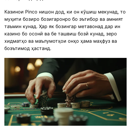
Казинои Pinco нишон дод, ки он кӯшиш мекунад, то
муҳити бозиро бозигаронро бо эътибор ва амният
таъмин кунад. Ҳар як бозингар метавонад дар ин
казино бо осонӣ ва бе ташвиш бозӣ кунад, зеро
хидматҳо ва маълумотҳои онҳо ҳама маҳфуз ва
боэътимод ҳастанд.