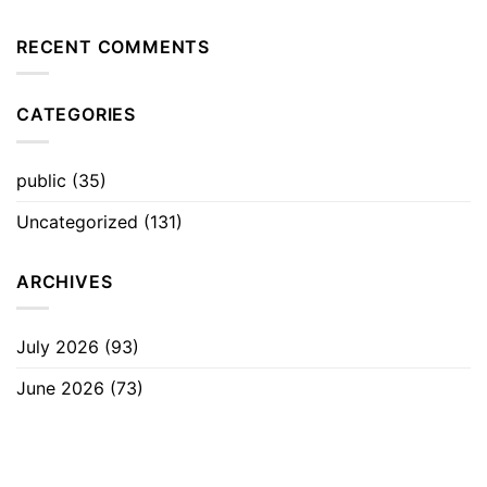
RECENT COMMENTS
CATEGORIES
public
(35)
Uncategorized
(131)
ARCHIVES
July 2026
(93)
June 2026
(73)