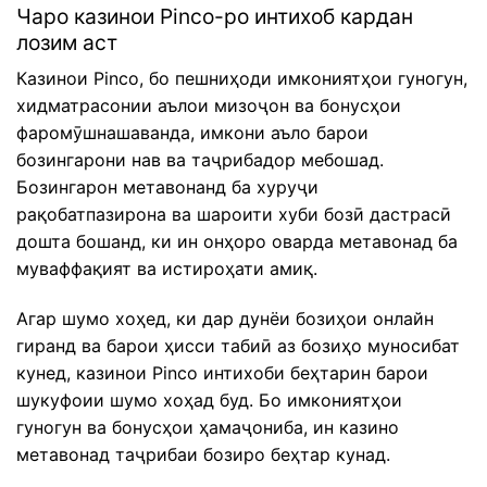
Чаро казинои Pinco-ро интихоб кардан
лозим аст
Казинои Pinco, бо пешниҳоди имкониятҳои гуногун,
хидматрасонии аълои мизоҷон ва бонусҳои
фаромӯшнашаванда, имкони аъло барои
бозингарони нав ва таҷрибадор мебошад.
Бозингарон метавонанд ба хуруҷи
рақобатпазирона ва шароити хуби бозӣ дастрасӣ
дошта бошанд, ки ин онҳоро оварда метавонад ба
муваффақият ва истироҳати амиқ.
Агар шумо хоҳед, ки дар дунёи бозиҳои онлайн
гиранд ва барои ҳисси табиӣ аз бозиҳо муносибат
кунед, казинои Pinco интихоби беҳтарин барои
шукуфоии шумо хоҳад буд. Бо имкониятҳои
гуногун ва бонусҳои ҳамаҷониба, ин казино
метавонад таҷрибаи бозиро беҳтар кунад.