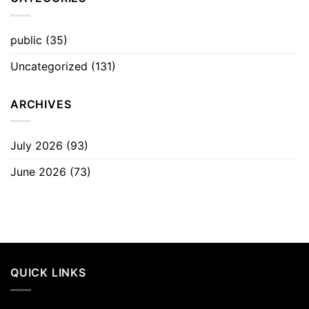
public
(35)
Uncategorized
(131)
ARCHIVES
July 2026
(93)
June 2026
(73)
QUICK LINKS