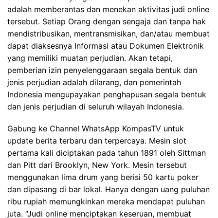
adalah memberantas dan menekan aktivitas judi online
tersebut. Setiap Orang dengan sengaja dan tanpa hak
mendistribusikan, mentransmisikan, dan/atau membuat
dapat diaksesnya Informasi atau Dokumen Elektronik
yang memiliki muatan perjudian. Akan tetapi,
pemberian izin penyelenggaraan segala bentuk dan
jenis perjudian adalah dilarang, dan pemerintah
Indonesia mengupayakan penghapusan segala bentuk
dan jenis perjudian di seluruh wilayah Indonesia.
Gabung ke Channel WhatsApp KompasTV untuk
update berita terbaru dan terpercaya. Mesin slot
pertama kali diciptakan pada tahun 1891 oleh Sittman
dan Pitt dari Brooklyn, New York. Mesin tersebut
menggunakan lima drum yang berisi 50 kartu poker
dan dipasang di bar lokal. Hanya dengan uang puluhan
ribu rupiah memungkinkan mereka mendapat puluhan
juta. “Judi online menciptakan keseruan, membuat