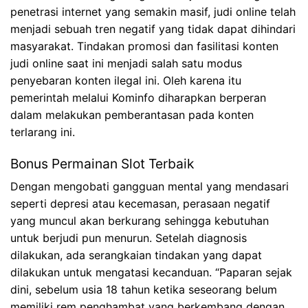
penetrasi internet yang semakin masif, judi online telah
menjadi sebuah tren negatif yang tidak dapat dihindari
masyarakat. Tindakan promosi dan fasilitasi konten
judi online saat ini menjadi salah satu modus
penyebaran konten ilegal ini. Oleh karena itu
pemerintah melalui Kominfo diharapkan berperan
dalam melakukan pemberantasan pada konten
terlarang ini.
Bonus Permainan Slot Terbaik
Dengan mengobati gangguan mental yang mendasari
seperti depresi atau kecemasan, perasaan negatif
yang muncul akan berkurang sehingga kebutuhan
untuk berjudi pun menurun. Setelah diagnosis
dilakukan, ada serangkaian tindakan yang dapat
dilakukan untuk mengatasi kecanduan. “Paparan sejak
dini, sebelum usia 18 tahun ketika seseorang belum
memiliki rem penghambat yang berkembang dengan