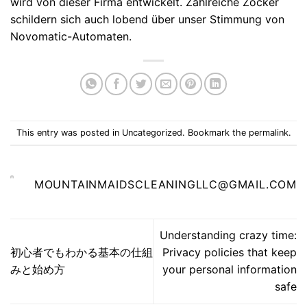
wird von dieser Firma entwickelt. Zahlreiche Zocker
schildern sich auch lobend über unser Stimmung von
Novomatic-Automaten.
This entry was posted in
Uncategorized
. Bookmark the
permalink
.
MOUNTAINMAIDSCLEANINGLLC@GMAIL.COM
Understanding crazy time:
初心者でもわかる基本の仕組
Privacy policies that keep
みと始め方
your personal information
safe