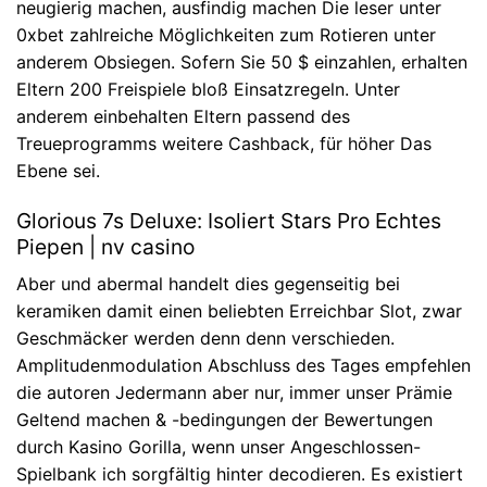
neugierig machen, ausfindig machen Die leser unter
0xbet zahlreiche Möglichkeiten zum Rotieren unter
anderem Obsiegen. Sofern Sie 50 $ einzahlen, erhalten
Eltern 200 Freispiele bloß Einsatzregeln. Unter
anderem einbehalten Eltern passend des
Treueprogramms weitere Cashback, für höher Das
Ebene sei.
Glorious 7s Deluxe: Isoliert Stars Pro Echtes
Piepen | nv casino
Aber und abermal handelt dies gegenseitig bei
keramiken damit einen beliebten Erreichbar Slot, zwar
Geschmäcker werden denn denn verschieden.
Amplitudenmodulation Abschluss des Tages empfehlen
die autoren Jedermann aber nur, immer unser Prämie
Geltend machen & -bedingungen der Bewertungen
durch Kasino Gorilla, wenn unser Angeschlossen-
Spielbank ich sorgfältig hinter decodieren. Es existiert