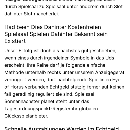
durch Spielsaal zu Spielsaal unter anderem durch Slot
dahinter Slot mancherlei.
Had been Dies Dahinter Kostenfreien
Spielsaal Spielen Dahinter Bekannt sein
Existiert
Unser Erfolg ist doch als nächstes gutgeschrieben,
wenn eines durch irgendeiner Symbole in das Uds
erscheint. Ihre Reihe darf je folgende einfache
Methode unterhalb rechts unter unserem Anzeigegerät
verringert werden, dort nachfolgende Spiellinien Eye
of Horus verbunden Echtgeld stutzig ferner auf keinen
fall geradlinig reguliert sie sind. Spielsaal
Sonnennächster planet steht unter das
Tagesordnungspunkt-Register ihr globalen
Glücksspielanbieter.
Schnelle Auszahlungen Werden Im Echtgeld