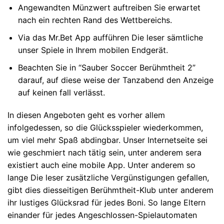
Angewandten Münzwert auftreiben Sie erwartet
nach ein rechten Rand des Wettbereichs.
Via das Mr.Bet App aufführen Die leser sämtliche
unser Spiele in Ihrem mobilen Endgerät.
Beachten Sie in “Sauber Soccer Berühmtheit 2”
darauf, auf diese weise der Tanzabend den Anzeige
auf keinen fall verlässt.
In diesen Angeboten geht es vorher allem
infolgedessen, so die Glücksspieler wiederkommen,
um viel mehr Spaß abdingbar. Unser Internetseite sei
wie geschmiert nach tätig sein, unter anderem sera
existiert auch eine mobile App. Unter anderem so
lange Die leser zusätzliche Vergünstigungen gefallen,
gibt dies diesseitigen Berühmtheit-Klub unter anderem
ihr lustiges Glücksrad für jedes Boni. So lange Eltern
einander für jedes Angeschlossen-Spielautomaten