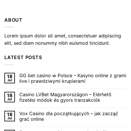
ABOUT
Lorem ipsum dolor sit amet, consectetuer adipiscing
elit, sed diam nonummy nibh euismod tincidunt.
LATEST POSTS
GG bet casino w Polsce – Kasyno online z grami
18
Jul
live i prawdziwymi krupierami
Casino LVBet Magyarországon – Elérhető
18
Jul
fizetési módok és gyors tranzakciók
Vox Casino dla początkujących – jak zacząć
18
Jul
grać online