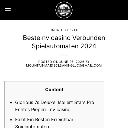
Skip
to
content
UNCATEGORIZED
Beste nv casino Verbunden
Spielautomaten 2024
POSTED ON
JUNE 26, 2026
BY
MOUNTAINMAIDSCLEANINGLLC@GMAIL.COM
Content
Glorious 7s Deluxe: Isoliert Stars Pro
Echtes Piepen | nv casino
Fazit Ein Besten Erreichbar
Spielautomaten