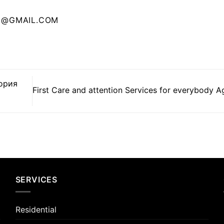
C@GMAIL.COM
тория
First Care and attention Services for everybody 
SERVICES
Residential