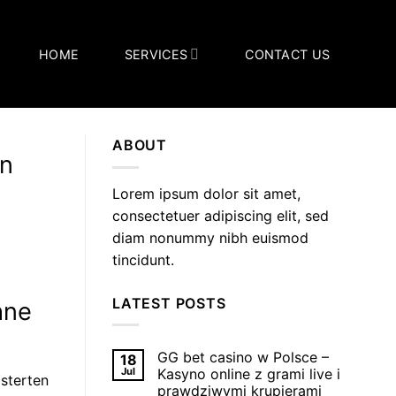
HOME
SERVICES
CONTACT US
ABOUT
en
Lorem ipsum dolor sit amet,
consectetuer adipiscing elit, sed
diam nonummy nibh euismod
tincidunt.
LATEST POSTS
hne
GG bet casino w Polsce –
18
Jul
Kasyno online z grami live i
isterten
prawdziwymi krupierami