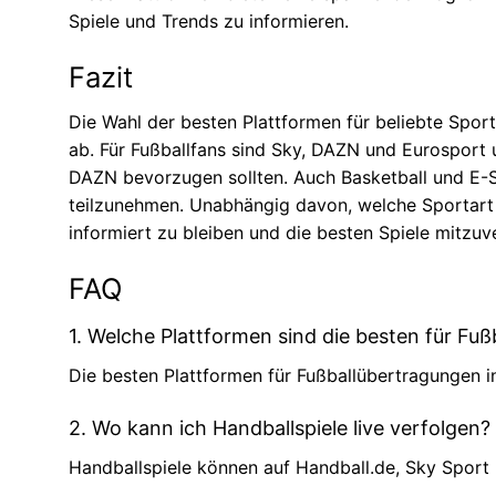
Spiele und Trends zu informieren.
Fazit
Die Wahl der besten Plattformen für beliebte Sport
ab. Für Fußballfans sind Sky, DAZN und Eurosport
DAZN bevorzugen sollten. Auch Basketball und E-S
teilzunehmen. Unabhängig davon, welche Sportart
informiert zu bleiben und die besten Spiele mitzuv
FAQ
1. Welche Plattformen sind die besten für Fu
Die besten Plattformen für Fußballübertragungen 
2. Wo kann ich Handballspiele live verfolgen?
Handballspiele können auf Handball.de, Sky Sport