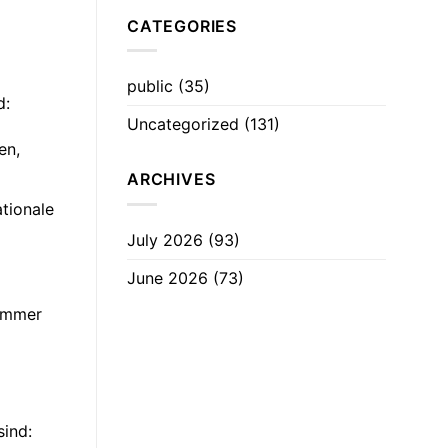
CATEGORIES
public
(35)
d:
Uncategorized
(131)
en,
ARCHIVES
tionale
July 2026
(93)
June 2026
(73)
 immer
sind: