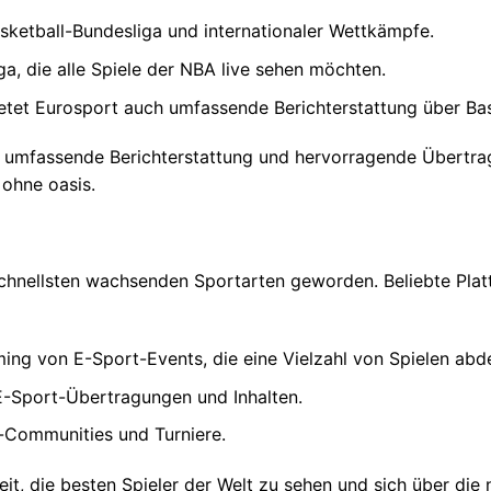
sketball-Bundesliga und internationaler Wettkämpfe.
a, die alle Spiele der NBA live sehen möchten.
etet Eurosport auch umfassende Berichterstattung über Bas
ne umfassende Berichterstattung und hervorragende Übertr
 ohne oasis
.
 schnellsten wachsenden Sportarten geworden. Beliebte Pla
ming von E-Sport-Events, die eine Vielzahl von Spielen abd
 E-Sport-Übertragungen und Inhalten.
-Communities und Turniere.
it, die besten Spieler der Welt zu sehen und sich über die