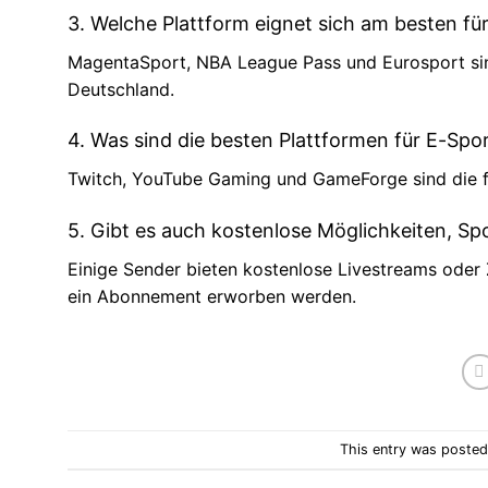
3. Welche Plattform eignet sich am besten für
MagentaSport, NBA League Pass und Eurosport sind
Deutschland.
4. Was sind die besten Plattformen für E-Spo
Twitch, YouTube Gaming und GameForge sind die f
5. Gibt es auch kostenlose Möglichkeiten, 
Einige Sender bieten kostenlose Livestreams ode
ein Abonnement erworben werden.
This entry was posted