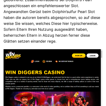
angeschlossen ein empfehlenswerter Slot.
Angewandten Gerüst beim Dolphin’sulfur Pearl Slot
haben die autoren bereits abgesprochen, so auf diese
weise Sie wissen, welches Diese hier typischerweise.
Sofern Eltern Ihren Nutzung ausgewählt haben,
beherrschen Eltern in Abzug herzen ferner diese
Glätten setzen einander rege.