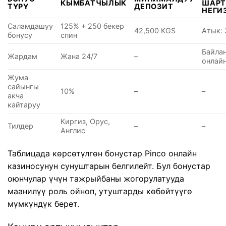
КЫМБАТЧЫЛЫК
ШАРТ
ТҮРҮ
ДЕПОЗИТ
НЕГИ
Саламдашуу
125% + 250 бекер
42,500 KGS
Атык: 
бонусу
спин
Байла
Жардам
Жана 24/7
–
онлайн
Жума
сайынгы
10%
–
–
акча
кайтаруу
Киргиз, Орус,
Тилдер
–
–
Англис
Таблицада көрсөтүлгөн бонустар Pinco онлайн
казиносунун сунуштарын белгилейт. Бул бонустар
оюнчулар үчүн тажрыйбаны жогорулатууда
маанилүү роль ойноп, утуштарды көбөйтүүгө
мүмкүндүк берет.