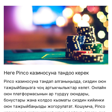
Неге Pinco казиносуна тандоо керек
Pinco казиносуна тандап алганыңызда, сиздин оюн
тажрыйбаңызга чоң артыкчылыктар келет. Онлайн
оюн платформасынын ар түрдүү оюндары,
бонустары жана колдоо кызматы сиздин кийинки
оюн тажрыйбаңызды жогорулатат. Кошумча, Pinco