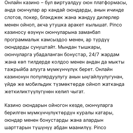
Онлайн казино – бул виртуалдуу оюн платформасы,
анда оюнчулар ар кандай оюндарды, анын ичинде
слотов, покер, блэкджек жана жандуу дилерлер
менен ойноп, акча утушка аракет кылышат. Pinco
казиносу өзүнүн оюнчуларына заманбап
программалык камсыздоо менен, ар түрдүү
оюндарды сунуштайт. Мындан тышкары,
оюнчуларга убадаланган бонустар, 24/7 жардам
жана көп тилдерде колдоо менен андан да мыкты
тажрыйба алууга мүмкүнчүлүк берет. Онлайн
казинонун популярдуулугу анын ыңгайлуулугунан,
үйдө же мобильдик түзмөктөрдө ойноп жатканда
жеткиликтүүлүгүнөн келип чыгат.
Казино оюндарын ойногон кезде, оюнчуларга
берилген мүмкүнчүлүктөрдүн куралы катары,
оюндар менен бонустарды жана алардын
шарттарын түшүнүү абдан маанилүү. Pinco