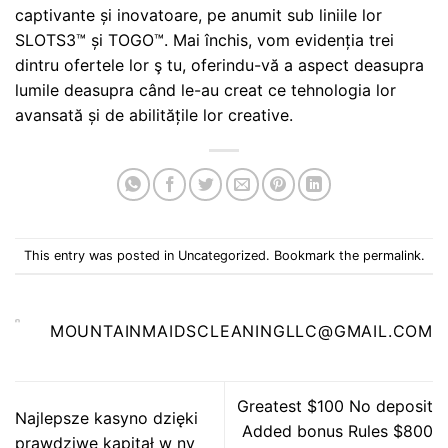
captivante și inovatoare, pe anumit sub liniile lor
SLOTS3™ și TOGO™. Mai închis, vom evidenția trei
dintru ofertele lor ş tu, oferindu-vă a aspect deasupra
lumile deasupra când le-au creat ce tehnologia lor
avansată și de abilitățile lor creative.
This entry was posted in
Uncategorized
. Bookmark the
permalink
.
MOUNTAINMAIDSCLEANINGLLC@GMAIL.COM
Greatest $100 No deposit
Najlepsze kasyno dzięki
Added bonus Rules $800
prawdziwe kapitał w nv