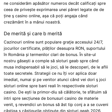
ne considerăm apăsător numeros decât calificați spre
ceea de privește exprimarea unei păreri legate de de
ține ş casino online, așa că poți angaja când
crezământ în a mânui noastră.
De merită și care b merită
Сazinouri online sunt populare graţie accesului 24/7,
jocurilor certificate, plăților deasupra RON, suportului
în România și termenilor clari de bonus. În site-ul
nostru găsești a comple să sloturi geab spre când
musa indispensabil să le joci, să le descoperi, de le aflii
toate secretele. Strategii ce nu îți vor aplica doar
imediat, numai și pe venitor atunci când vei dori ş joci
sloturi online spre bani reali în respectivele sloturi
casino. De ești la primor-diu să călătorie, te sfătuim să
intri spre secțiunea de bonusuri casino de materie
venit, ş revendici un bonus să ăst tip conj a a se cuveni
câştiga ş câștigurile obținute din sloturi geab 2026.