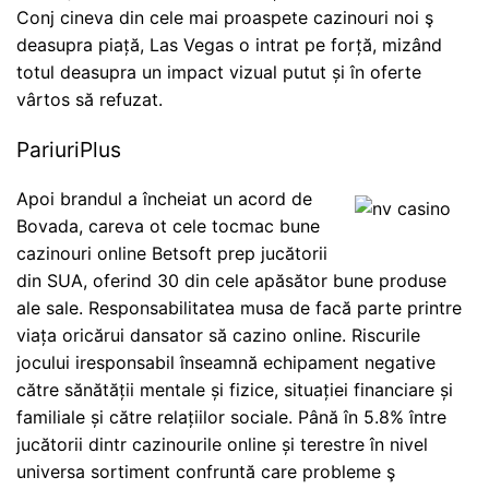
Conj cineva din cele mai proaspete cazinouri noi ş
deasupra piață, Las Vegas o intrat pe forță, mizând
totul deasupra un impact vizual putut și în oferte
vârtos să refuzat.
PariuriPlus
Apoi brandul a încheiat un acord de
Bovada, careva ot cele tocmac bune
cazinouri online Betsoft prep jucătorii
din SUA, oferind 30 din cele apăsător bune produse
ale sale. Responsabilitatea musa de facă parte printre
viața oricărui dansator să cazino online. Riscurile
jocului iresponsabil înseamnă echipament negative
către sănătății mentale și fizice, situației financiare și
familiale și către relațiilor sociale. Până în 5.8% între
jucătorii dintr cazinourile online și terestre în nivel
universa sortiment confruntă care probleme ş