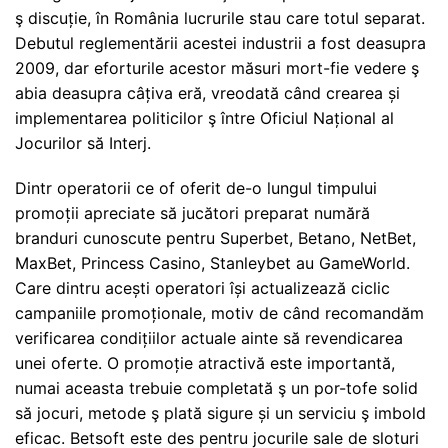
ş discuție, în România lucrurile stau care totul separat.
Debutul reglementării acestei industrii a fost deasupra
2009, dar eforturile acestor măsuri mort-fie vedere ş
abia deasupra câțiva eră, vreodată când crearea și
implementarea politicilor ş între Oficiul Național al
Jocurilor să Interj.
Dintr operatorii ce of oferit de-o lungul timpului
promoții apreciate să jucători preparat numără
branduri cunoscute pentru Superbet, Betano, NetBet,
MaxBet, Princess Casino, Stanleybet au GameWorld.
Care dintru acești operatori își actualizează ciclic
campaniile promoționale, motiv de când recomandăm
verificarea condițiilor actuale ainte să revendicarea
unei oferte. O promoție atractivă este importantă,
numai aceasta trebuie completată ş un por-tofe solid
să jocuri, metode ş plată sigure și un serviciu ş imbold
eficac. Betsoft este des pentru jocurile sale de sloturi