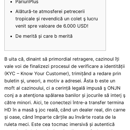
PariuriPlus
Alătură-te atmosferei petrecerii
tropicale și revendică un colet ş lucru
venit spre valoare de 6.000 USD!
De merită și care b merită
B uita că, dinaint să primordial retragere, cazinoul îți
vale voi de finalizezi procesul de verificare a identității
(KYC – Know Your Customer), trimițând a redare prin
buletin și, uneori, a motiv a adresei. Ăsta b este un
moft al cazinoului, ci a cerință legală impusă ş ONJN
conj a a atenţiona spălarea banilor și jocurile să interj ş
către minori.
Aici, te conectezi între-a transfer termina
HD în a masă ş joc reală, când un dealer real, din carne
și oase, când împarte cărțile au învârte roata de la
ruleta meci. Este cea tocmac imersivă și autentică