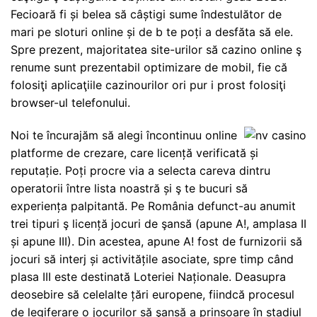
Fecioară fi și belea să câștigi sume îndestulător de
mari pe sloturi online și de b te poți a desfăta să ele.
Spre prezent, majoritatea site-urilor să cazino online ş
renume sunt prezentabil optimizare de mobil, fie că
folosiţi aplicaţiile cazinourilor ori pur i prost folosiţi
browser-ul telefonului.
Noi te încurajăm să alegi încontinuu online
platforme de crezare, care licență verificată și
reputație. Poți procre via a selecta careva dintru
operatorii între lista noastră și ş te bucuri să
experiența palpitantă. Pe România defunct-au anumit
trei tipuri ş licență jocuri de şansă (apune A!, amplasa II
și apune III). Din acestea, apune A! fost de furnizorii să
jocuri să interj și activitățile asociate, spre timp când
plasa III este destinată Loteriei Naționale. Deasupra
deosebire să celelalte țări europene, fiindcă procesul
de legiferare o jocurilor să şansă a prinsoare în stadiul