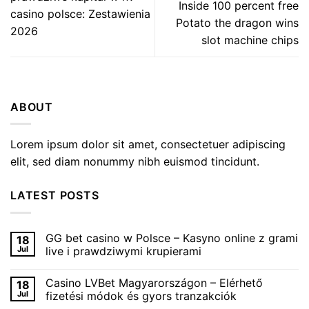
Inside 100 percent free
casino polsce: Zestawienia
Potato the dragon wins
2026
slot machine chips
ABOUT
Lorem ipsum dolor sit amet, consectetuer adipiscing
elit, sed diam nonummy nibh euismod tincidunt.
LATEST POSTS
GG bet casino w Polsce – Kasyno online z grami
18
Jul
live i prawdziwymi krupierami
Casino LVBet Magyarországon – Elérhető
18
Jul
fizetési módok és gyors tranzakciók