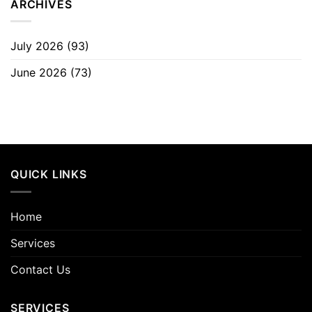
ARCHIVES
July 2026
(93)
June 2026
(73)
QUICK LINKS
Home
Services
Contact Us
SERVICES