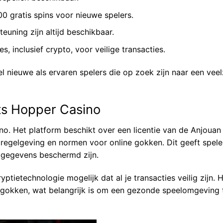
0 gratis spins voor nieuwe spelers.
euning zijn altijd beschikbaar.
s, inclusief crypto, voor veilige transacties.
 nieuwe als ervaren spelers die op zoek zijn naar een veel
ots Hopper Casino
sino. Het platform beschikt over een licentie van de Anjoua
 regelgeving en normen voor online gokken. Dit geeft spele
 gegevens beschermd zijn.
tietechnologie mogelijk dat al je transacties veilig zijn. 
 gokken, wat belangrijk is om een gezonde speelomgeving 