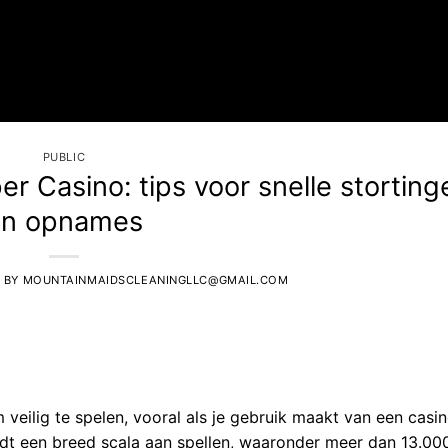
PUBLIC
per Casino: tips voor snelle storting
en opnames
6
BY
MOUNTAINMAIDSCLEANINGLLC@GMAIL.COM
 veilig te spelen, vooral als je gebruik maakt van een casi
edt een breed scala aan spellen, waaronder meer dan 13.00