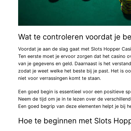
Wat te controleren voordat je b
Voordat je aan de slag gaat met Slots Hopper Casin
Ten eerste moet je ervoor zorgen dat het casino ove
van je gegevens en geld. Daarnaast is het verst
zodat je weet welke het beste bij je past. Het is
niet voor verrassingen komt te staan.
Een goed begin is essentieel voor een positieve s
Neem de tijd om je in te lezen over de verschillend
Een goed begrip van deze elementen helpt je bij
Hoe te beginnen met Slots Hop