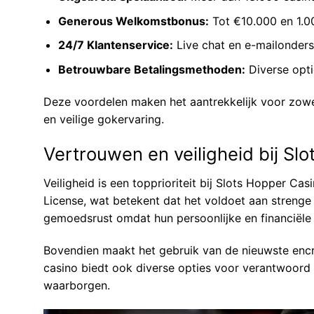
Generous Welkomstbonus:
Tot €10.000 en 1.00
24/7 Klantenservice:
Live chat en e-mailonderst
Betrouwbare Betalingsmethoden:
Diverse optie
Deze voordelen maken het aantrekkelijk voor zowel
en veilige gokervaring.
Vertrouwen en veiligheid bij Sl
Veiligheid is een topprioriteit bij Slots Hopper Ca
License, wat betekent dat het voldoet aan strenge
gemoedsrust omdat hun persoonlijke en financiële
Bovendien maakt het gebruik van de nieuwste encryp
casino biedt ook diverse opties voor verantwoord
waarborgen.