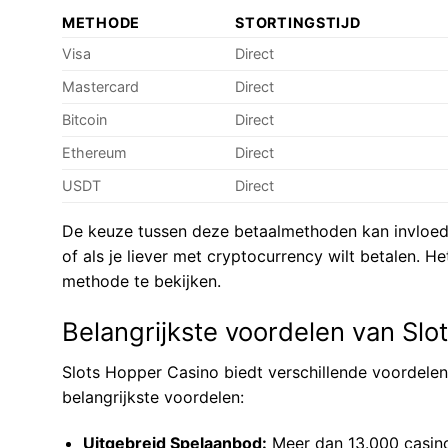
METHODE
STORTINGSTIJD
Visa
Direct
Mastercard
Direct
Bitcoin
Direct
Ethereum
Direct
USDT
Direct
De keuze tussen deze betaalmethoden kan invloed he
of als je liever met cryptocurrency wilt betalen. H
methode te bekijken.
Belangrijkste voordelen van Sl
Slots Hopper Casino biedt verschillende voordelen 
belangrijkste voordelen:
Uitgebreid Spelaanbod:
Meer dan 13.000 casino