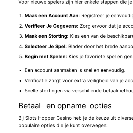
Voor nieuwe spelers zijn hier enkele stappen die j
Maak een Account Aan:
Registreer je eenvoudi
Verifieer Je Gegevens:
Zorg ervoor dat je accou
Maak een Storting:
Kies een van de beschikbare
Selecteer Je Spel:
Blader door het brede aanbo
Begin met Spelen:
Kies je favoriete spel en gen
Een account aanmaken is snel en eenvoudig.
Verificatie zorgt voor extra veiligheid van je ac
Snelle stortingen via verschillende betaalmetho
Betaal- en opname-opties
Bij Slots Hopper Casino heb je de keuze uit diverse
populaire opties die je kunt overwegen: