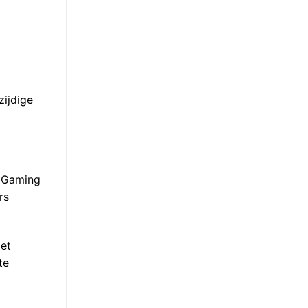
zijdige
n Gaming
rs
Het
te