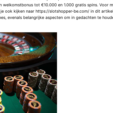
en welkomstbonus tot €10.000 en 1.000 gratis spins. Voor 
 je ook kijken naar
https://slotshopper-be.com/
in dit artike
mes, evenals belangrijke aspecten om in gedachten te houd