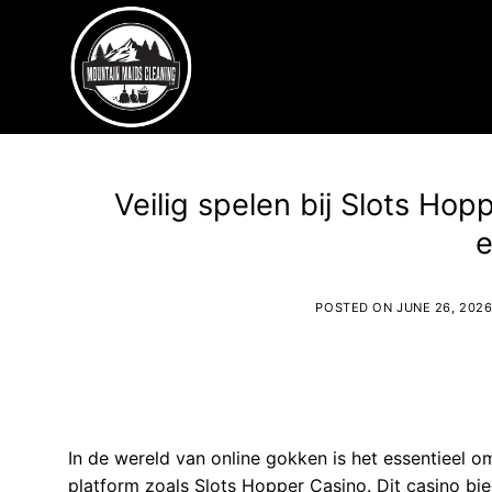
Skip
to
content
Veilig spelen bij Slots Hop
POSTED ON
JUNE 26, 202
In de wereld van online gokken is het essentieel om
platform zoals Slots Hopper Casino. Dit casino bi