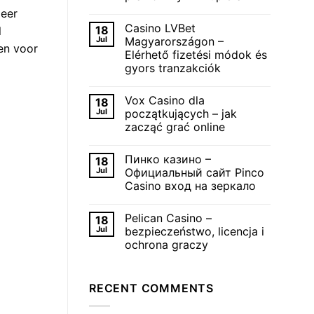
meer
Casino LVBet
18
l
Jul
Magyarországon –
en voor
Elérhető fizetési módok és
gyors tranzakciók
Vox Casino dla
18
Jul
początkujących – jak
zacząć grać online
Пинко казино –
18
Jul
Официальный сайт Pinco
Casino вход на зеркало
Pelican Casino –
18
Jul
bezpieczeństwo, licencja i
ochrona graczy
RECENT COMMENTS