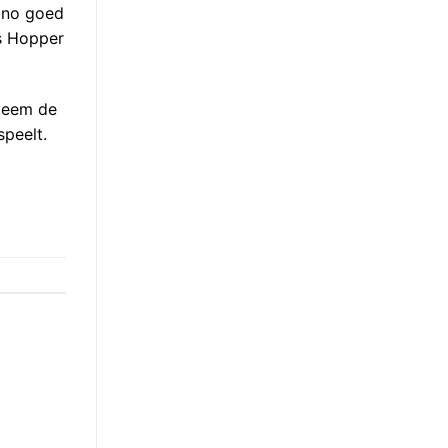
sino goed
ts Hopper
 Neem de
speelt.